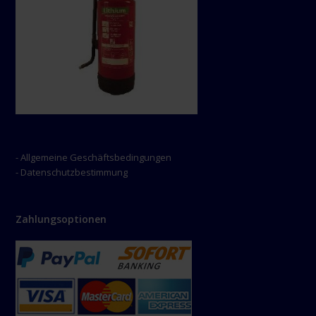
- Allgemeine Geschäftsbedingungen
- Datenschutzbestimmung
Zahlungsoptionen