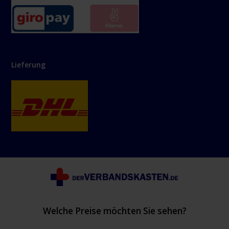
Lieferung
Welche Preise möchten Sie sehen?