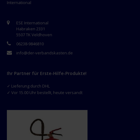
International
ESE International
Habraken 2331
5507 TK Veldhoven
06238-9846810
info@der-verbandskasten.de
Ihr Partner für Erste-Hilfe-Produkte!
✓ Lieferung durch DHL
✓ Vor 15.00 Uhr bestellt, heute versandt