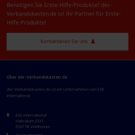
Benötigen Sie Erste-Hilfe-Produkte? der-
Verbandskasten.de ist Ihr Partner für Erste-
Hilfe-Produkte!
Kontaktieren Sie uns
Über der-Verbandskasten.de
der-Verbandskasten.de ist ein Unternehmen von ESE
International
ESE International
Habraken 2331
5507 TK Veldhoven