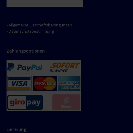
- Allgemeine Geschäftsbedingungen
- Datenschutzbestimmung
Zahlungsoptionen
Lieferung