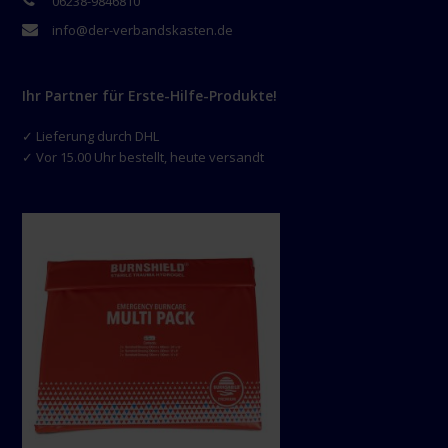
06238-9846810
info@der-verbandskasten.de
Ihr Partner für Erste-Hilfe-Produkte!
✓ Lieferung durch DHL
✓ Vor 15.00 Uhr bestellt, heute versandt