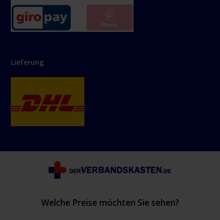
Lieferung
Welche Preise möchten Sie sehen?