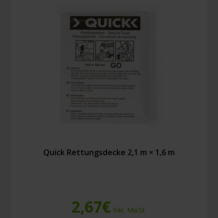
Quick Rettungsdecke 2,1 m × 1,6 m
2,67
€
Inkl. MwSt.