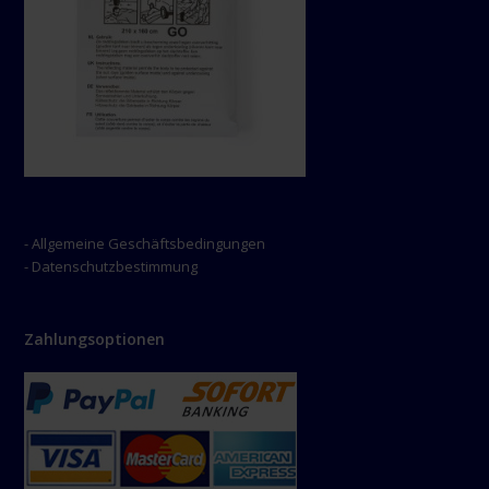
- Allgemeine Geschäftsbedingungen
- Datenschutzbestimmung
Zahlungsoptionen