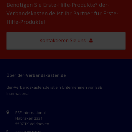
Benötigen Sie Erste-Hilfe-Produkte? der-
Verbandskasten.de ist Ihr Partner für Erste-
Hilfe-Produkte!
Kontaktieren Sie uns
Über der-Verbandskasten.de
der-Verbandskasten.de ist ein Unternehmen von ESE
International
ESE International
Habraken 2331
5507 TK Veldhoven