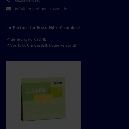
06238-9846810
info@der-verbandskasten.de
Ihr Partner für Erste-Hilfe-Produkte!
✓ Lieferung durch DHL
✓ Vor 15.00 Uhr bestellt, heute versandt