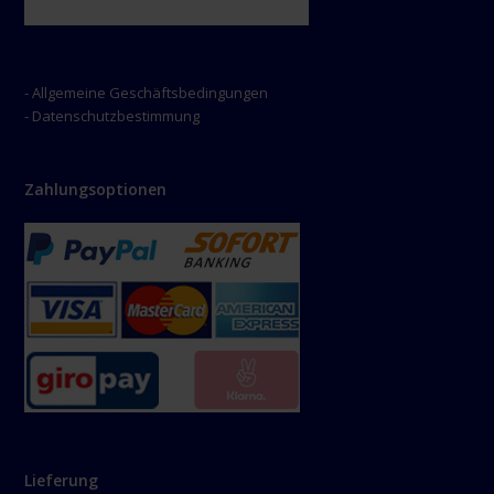
- Allgemeine Geschäftsbedingungen
- Datenschutzbestimmung
Zahlungsoptionen
Lieferung