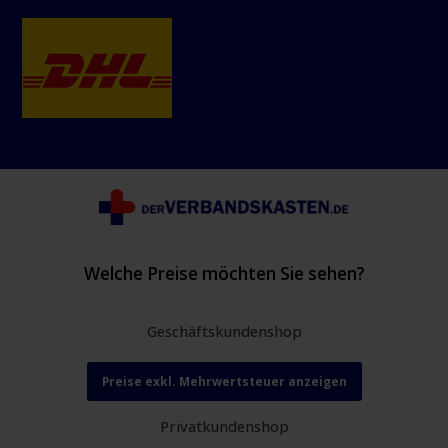
Welche Preise möchten Sie sehen?
Geschäftskundenshop
Preise exkl. Mehrwertsteuer anzeigen
Privatkundenshop