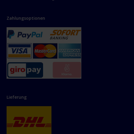
Zahlungsoptionen
Lieferung