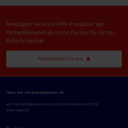
Benötigen Sie Erste-Hilfe-Produkte? der-
Verbandskasten.de ist Ihr Partner für Erste-
Hilfe-Produkte!
Kontaktieren Sie uns
Über der-Verbandskasten.de
der-Verbandskasten.de ist ein Unternehmen von ESE
International