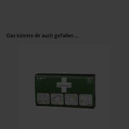
Das könnte dir auch gefallen …