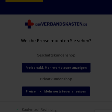
Welche Preise möchten Sie sehen?
Geschäftskundenshop
Preise exkl. Mehrwertsteuer anzeigen
Privatkundenshop
Preise inkl. Mehrwertsteuer anzeigen
Kaufen auf Rechnung