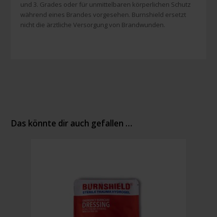
und 3. Grades oder für unmittelbaren körperlichen Schutz
während eines Brandes vorgesehen. Burnshield ersetzt
nicht die ärztliche Versorgung von Brandwunden.
Das könnte dir auch gefallen …