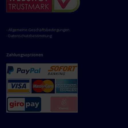
- Allgemeine Geschäftsbedingungen
- Datenschutzbestimmung
Zahlungsoptionen