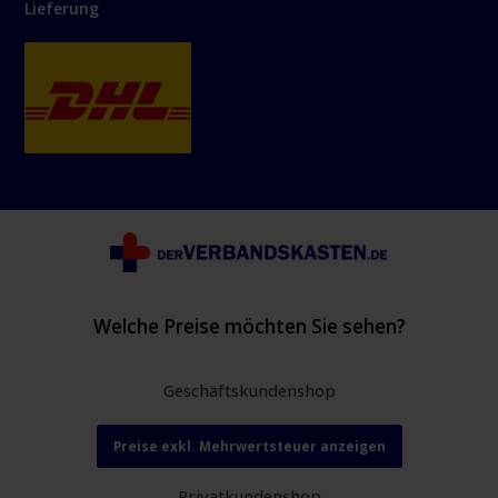
Lieferung
Welche Preise möchten Sie sehen?
Geschäftskundenshop
Preise exkl. Mehrwertsteuer anzeigen
Privatkundenshop