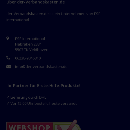
Über der-Verbandskasten.de
der-Verbandskasten.de ist ein Unternehmen von ESE
International
ESE International
Habraken 2331
5507 TK Veldhoven
06238-9846810
info@der-verbandskasten.de
Ihr Partner für Erste-Hilfe-Produkte!
✓ Lieferung durch DHL
✓ Vor 15.00 Uhr bestellt, heute versandt