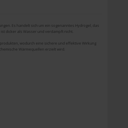
ennungen. Es handelt sich um ein sogenanntes Hydrogel, das
ist dicker als Wasser und verdampft nicht.
produkten, wodurch eine sichere und effektive Wirkung
chemische Wärmequellen erzielt wird.