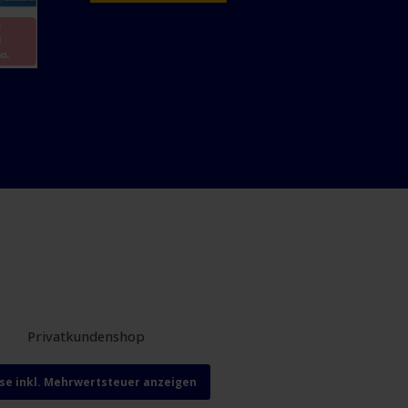
Privatkundenshop
ise inkl. Mehrwertsteuer anzeigen