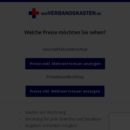
Welche Preise möchten Sie sehen?
Geschäftskundenshop
Preise exkl. Mehrwertsteuer anzeigen
Privatkundenshop
Preise inkl. Mehrwertsteuer anzeigen
Kaufen auf Rechnung
Beratung für jede Branche und Situation
Angebot anfordern möglich