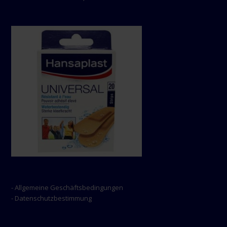
- Allgemeine Geschäftsbedingungen
- Datenschutzbestimmung