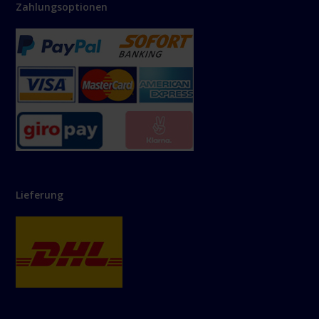
Zahlungsoptionen
Lieferung