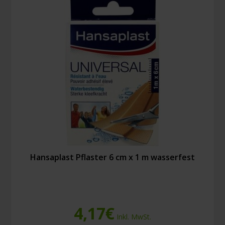
Hansaplast Pflaster 6 cm x 1 m wasserfest
4,17
€
Inkl. MwSt.