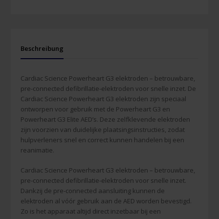
Beschreibung
Cardiac Science Powerheart G3 elektroden – betrouwbare,
pre-connected defibrillatie-elektroden voor snelle inzet. De
Cardiac Science Powerheart G3 elektroden zijn speciaal
ontworpen voor gebruik met de Powerheart G3 en
Powerheart G3 Elite AED’s. Deze zelfklevende elektroden
zijn voorzien van duidelijke plaatsingsinstructies, zodat
hulpverleners snel en correct kunnen handelen bij een
reanimatie.
Cardiac Science Powerheart G3 elektroden – betrouwbare,
pre-connected defibrillatie-elektroden voor snelle inzet.
Dankzij de pre-connected aansluiting kunnen de
elektroden al vóór gebruik aan de AED worden bevestigd.
Zo is het apparaat altijd direct inzetbaar bij een