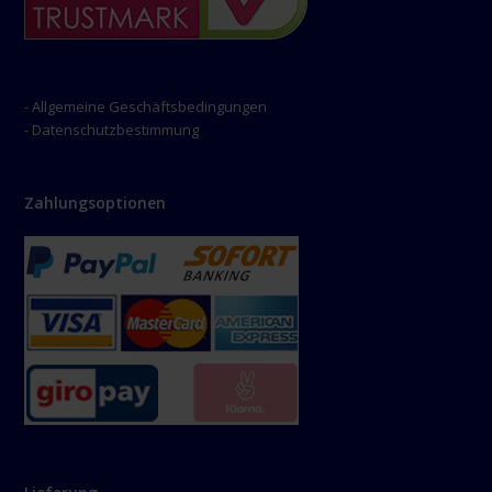
- Allgemeine Geschäftsbedingungen
- Datenschutzbestimmung
Zahlungsoptionen