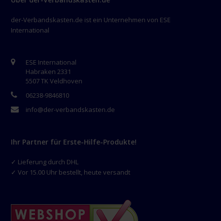
der-Verbandskasten.de ist ein Unternehmen von ESE
International
ESE International
Habraken 2331
5507 TK Veldhoven
06238-9846810
info@der-verbandskasten.de
Ihr Partner für Erste-Hilfe-Produkte!
✓ Lieferung durch DHL
✓ Vor 15.00 Uhr bestellt, heute versandt