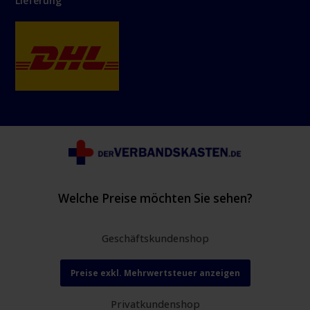
Lieferung
Welche Preise möchten Sie sehen?
Geschäftskundenshop
Preise exkl. Mehrwertsteuer anzeigen
Privatkundenshop