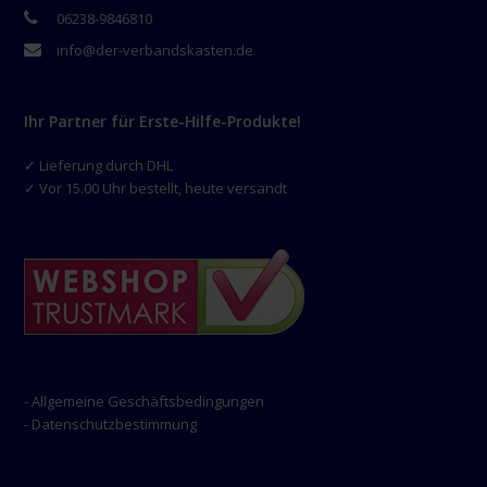
06238-9846810
info@der-verbandskasten.de
Ihr Partner für Erste-Hilfe-Produkte!
✓ Lieferung durch DHL
✓ Vor 15.00 Uhr bestellt, heute versandt
- Allgemeine Geschäftsbedingungen
- Datenschutzbestimmung