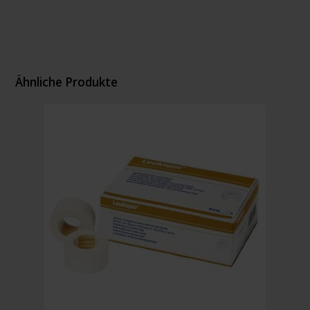
Ähnliche Produkte