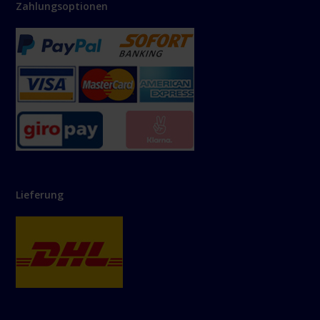
Zahlungsoptionen
Lieferung