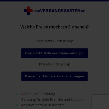
Welche Preise möchten Sie sehen?
Geschäftskundenshop
Preise exkl. Mehrwertsteuer anzeigen
Privatkundenshop
Preise inkl. Mehrwertsteuer anzeigen
Kaufen auf Rechnung
Beratung für jede Branche und Situation
Angebot anfordern möglich