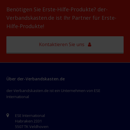
Benötigen Sie Erste-Hilfe-Produkte? der-
Verbandskasten.de ist Ihr Partner für Erste-
Hilfe-Produkte!
Kontaktieren Sie uns
Über der-Verbandskasten.de
der-Verbandskasten.de ist ein Unternehmen von ESE
International
ESE International
Habraken 2331
5507 TK Veldhoven