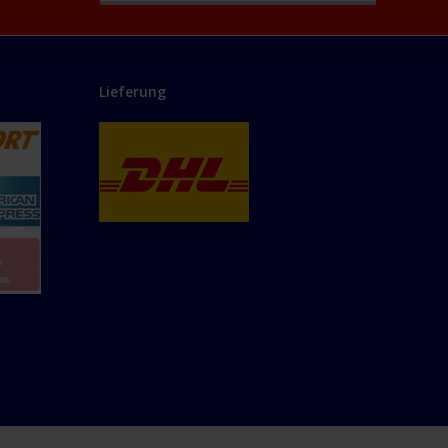
Lieferung