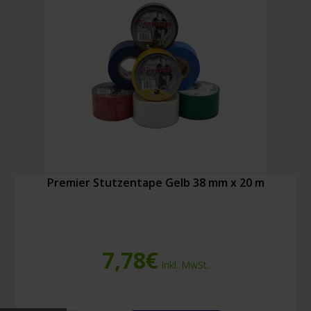
Premier Stutzentape Gelb 38 mm x 20 m
7,78
€
Inkl. MwSt.