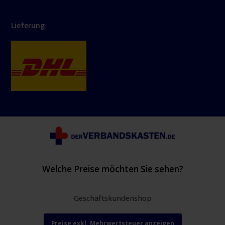
Lieferung
Welche Preise möchten Sie sehen?
Geschäftskundenshop
Preise exkl. Mehrwertsteuer anzeigen