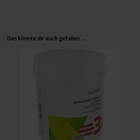
Das könnte dir auch gefallen …