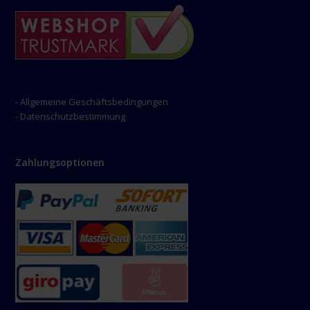
- Allgemeine Geschäftsbedingungen
- Datenschutzbestimmung
Zahlungsoptionen