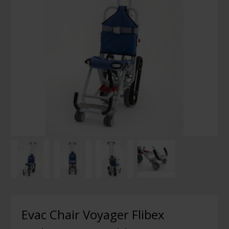
Evac Chair Voyager Flibex