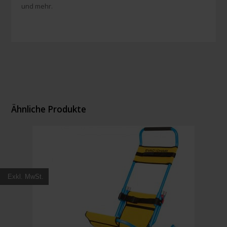
und mehr.
Ähnliche Produkte
Exkl. MwSt.