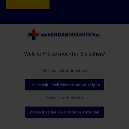
Welche Preise möchten Sie sehen?
Geschäftskundenshop
Preise exkl. Mehrwertsteuer anzeigen
Privatkundenshop
Preise inkl. Mehrwertsteuer anzeigen