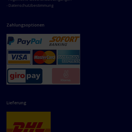
- Datenschutzbestimmung
Zahlungsoptionen
Lieferung