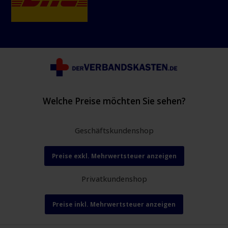
Welche Preise möchten Sie sehen?
Geschäftskundenshop
Preise exkl. Mehrwertsteuer anzeigen
Privatkundenshop
Preise inkl. Mehrwertsteuer anzeigen