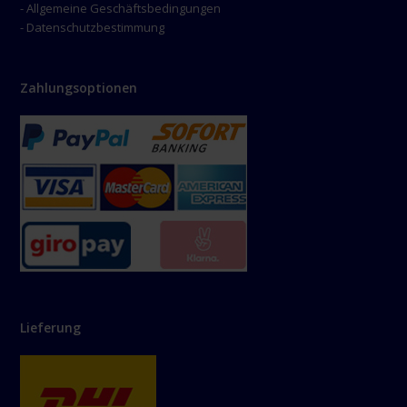
- Allgemeine Geschäftsbedingungen
- Datenschutzbestimmung
Zahlungsoptionen
Lieferung