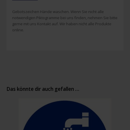
Gebotszeichen Hände waschen. Wenn Sie nicht alle
notwendigen Piktogramme bei uns finden, nehmen Sie bitte
gerne mit uns Kontakt auf. Wir haben nicht alle Produkte
online.
Das könnte dir auch gefallen …