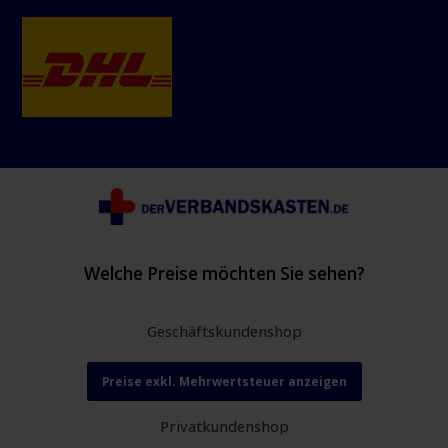
Welche Preise möchten Sie sehen?
Geschäftskundenshop
Preise exkl. Mehrwertsteuer anzeigen
Privatkundenshop