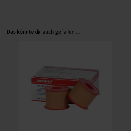
Das könnte dir auch gefallen …