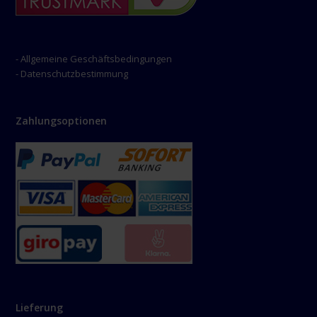
- Allgemeine Geschäftsbedingungen
- Datenschutzbestimmung
Zahlungsoptionen
Lieferung