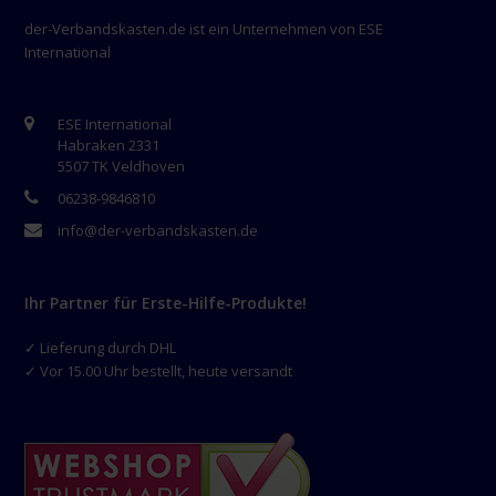
der-Verbandskasten.de ist ein Unternehmen von ESE
International
ESE International
Habraken 2331
5507 TK Veldhoven
06238-9846810
info@der-verbandskasten.de
Ihr Partner für Erste-Hilfe-Produkte!
✓ Lieferung durch DHL
✓ Vor 15.00 Uhr bestellt, heute versandt