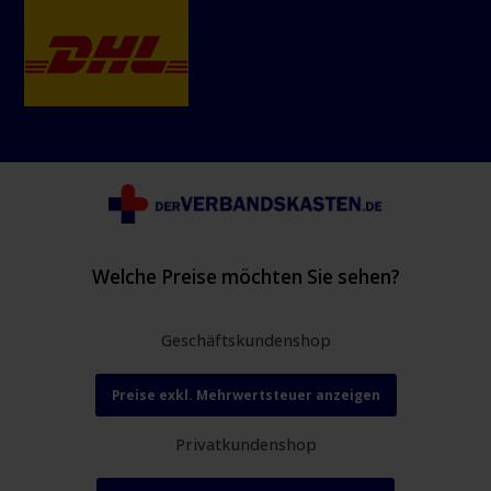
Welche Preise möchten Sie sehen?
Geschäftskundenshop
Preise exkl. Mehrwertsteuer anzeigen
Privatkundenshop