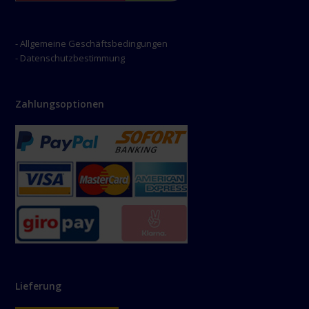
- Allgemeine Geschäftsbedingungen
- Datenschutzbestimmung
Zahlungsoptionen
Lieferung