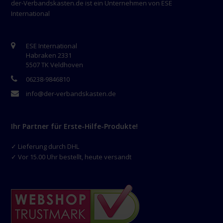
der-Verbandskasten.de ist ein Unternehmen von ESE
International
ESE International
Habraken 2331
5507 TK Veldhoven
06238-9846810
info@der-verbandskasten.de
Ihr Partner für Erste-Hilfe-Produkte!
✓ Lieferung durch DHL
✓ Vor 15.00 Uhr bestellt, heute versandt