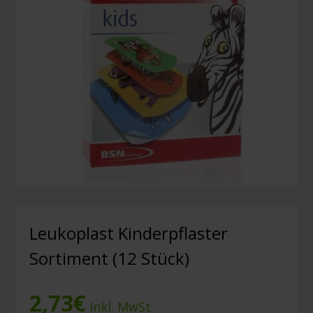
Leukoplast Kinderpflaster
Sortiment (12 Stück)
2,73
€
Inkl. MwSt.