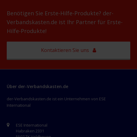
Benötigen Sie Erste-Hilfe-Produkte? der-
Verbandskasten.de ist Ihr Partner für Erste-
Hilfe-Produkte!
Kontaktieren Sie uns
Über der-Verbandskasten.de
der-Verbandskasten.de ist ein Unternehmen von ESE
International
ESE International
Habraken 2331
5507 TK Veldhoven