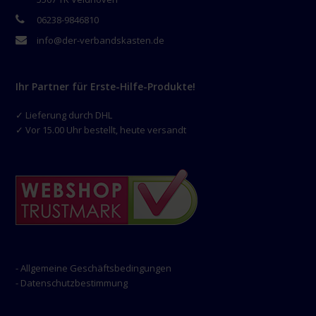
06238-9846810
info@der-verbandskasten.de
Ihr Partner für Erste-Hilfe-Produkte!
✓ Lieferung durch DHL
✓ Vor 15.00 Uhr bestellt, heute versandt
- Allgemeine Geschäftsbedingungen
- Datenschutzbestimmung