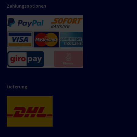
Zahlungsoptionen
Lieferung