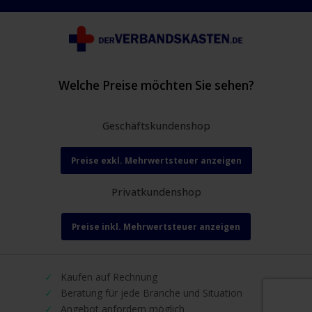
Welche Preise möchten Sie sehen?
Geschäftskundenshop
Preise exkl. Mehrwertsteuer anzeigen
Privatkundenshop
Preise inkl. Mehrwertsteuer anzeigen
Kaufen auf Rechnung
Beratung für jede Branche und Situation
Angebot anfordern möglich