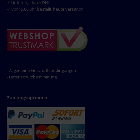
✓ Lieferung durch DHL
✓ Vor 15.00 Uhr bestellt, heute versandt
- Allgemeine Geschäftsbedingungen
- Datenschutzbestimmung
Zahlungsoptionen