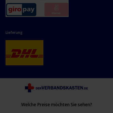
Lieferung
Welche Preise möchten Sie sehen?