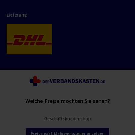
Lieferung
Welche Preise möchten Sie sehen?
Geschäftskundenshop
Preise exkl. Mehrwertsteuer anzeigen