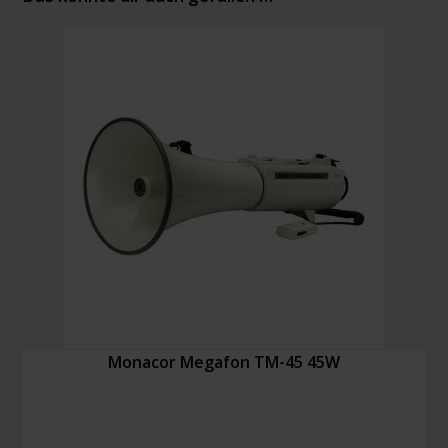
Monacor Megafon TM-45 45W