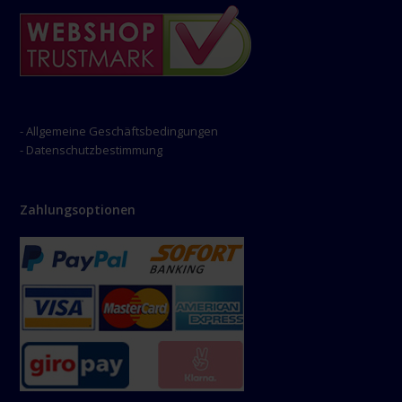
- Allgemeine Geschäftsbedingungen
- Datenschutzbestimmung
Zahlungsoptionen