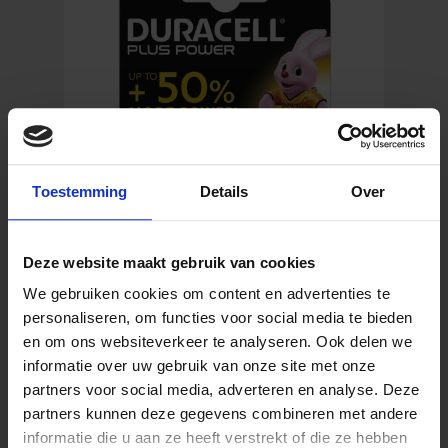
Toestemming
Details
Over
Deze website maakt gebruik van cookies
Duracell Plus Power AA Alkaline Batterien (4
We gebruiken cookies om content en advertenties te
Stück)
personaliseren, om functies voor social media te bieden
en om ons websiteverkeer te analyseren. Ook delen we
informatie over uw gebruik van onze site met onze
7,45
€
partners voor social media, adverteren en analyse. Deze
Inkl. MwSt.
partners kunnen deze gegevens combineren met andere
informatie die u aan ze heeft verstrekt of die ze hebben