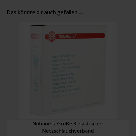
Das könnte dir auch gefallen …
Nobanetz Größe 3 elastischer
Netzschlauchverband