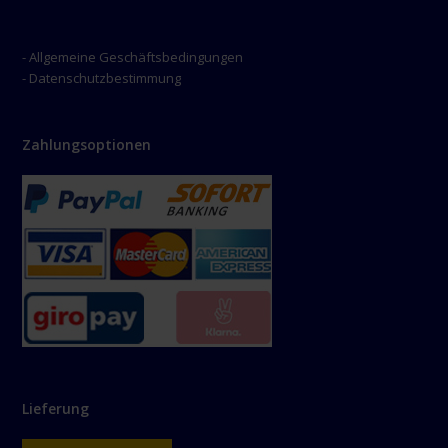
- Allgemeine Geschäftsbedingungen
- Datenschutzbestimmung
Zahlungsoptionen
Lieferung