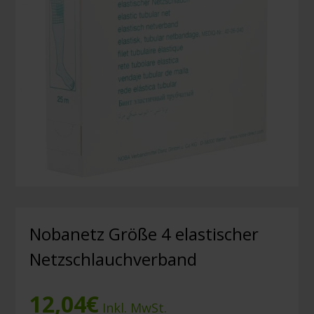
Nobanetz Größe 4 elastischer
Netzschlauchverband
12,04
€
Inkl. MwSt.