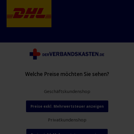
Welche Preise möchten Sie sehen?
Geschäftskundenshop
Preise exkl. Mehrwertsteuer anzeigen
Privatkundenshop