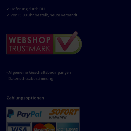
✓ Lieferung durch DHL
✓ Vor 15.00 Uhr bestellt, heute versandt
- Allgemeine Geschäftsbedingungen
- Datenschutzbestimmung
Zahlungsoptionen