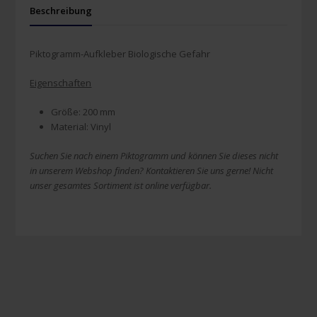
Beschreibung
Piktogramm-Aufkleber Biologische Gefahr
Eigenschaften
Größe: 200 mm
Material: Vinyl
Suchen Sie nach einem Piktogramm und können Sie dieses nicht
in unserem Webshop finden? Kontaktieren Sie uns gerne! Nicht
unser gesamtes Sortiment ist online verfügbar.