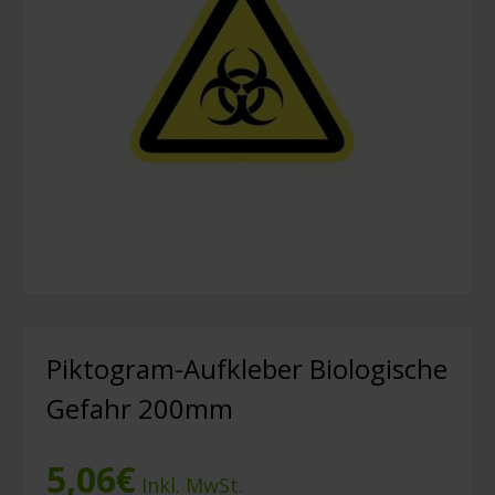
Piktogram-Aufkleber Biologische
Gefahr 200mm
5,06
€
Inkl. MwSt.