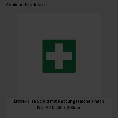
Ähnliche Produkte
Erste-Hilfe Schild mit Rettungszeichen nach
ISO 7010 200 x 200mm