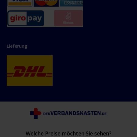
Lieferung
Welche Preise möchten Sie sehen?