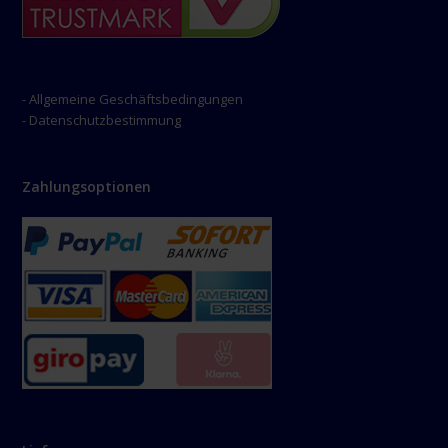
- Allgemeine Geschäftsbedingungen
- Datenschutzbestimmung
Zahlungsoptionen