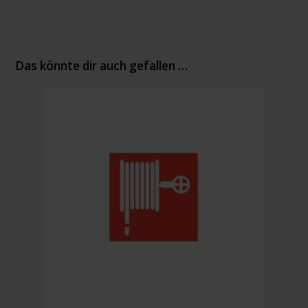
Das könnte dir auch gefallen …