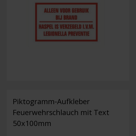
Piktogramm-Aufkleber
Feuerwehrschlauch mit Text
50x100mm