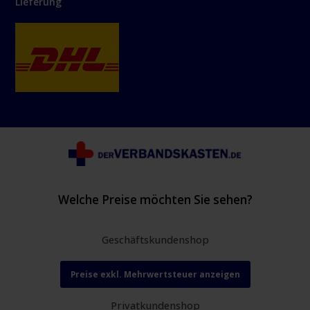
Lieferung
Welche Preise möchten Sie sehen?
Geschäftskundenshop
Preise exkl. Mehrwertsteuer anzeigen
Privatkundenshop