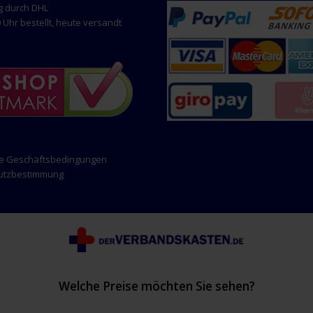
g durch DHL
 Uhr bestellt, heute versandt
ne Geschäftsbedingungen
hutzbestimmung
Welche Preise möchten Sie sehen?