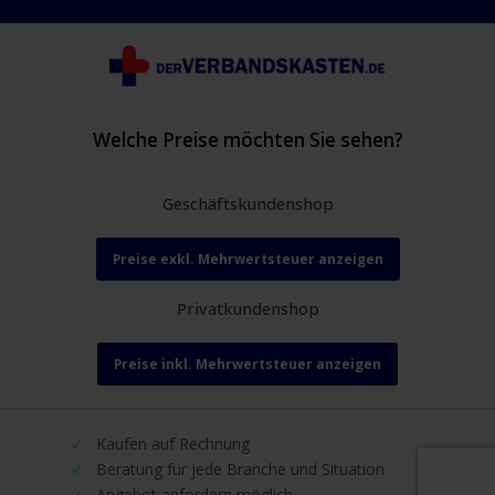
Welche Preise möchten Sie sehen?
Geschäftskundenshop
Preise exkl. Mehrwertsteuer anzeigen
Privatkundenshop
Preise inkl. Mehrwertsteuer anzeigen
Kaufen auf Rechnung
Beratung für jede Branche und Situation
Angebot anfordern möglich