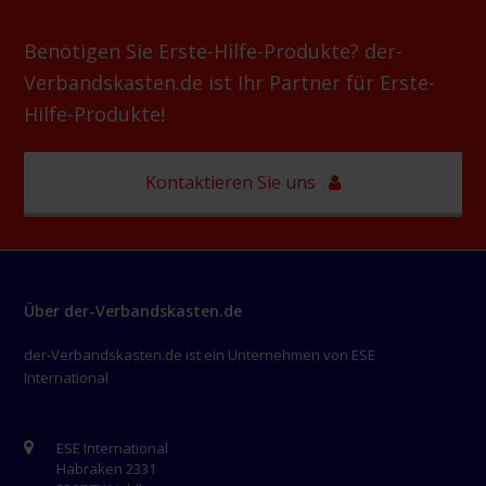
Benötigen Sie Erste-Hilfe-Produkte? der-
Verbandskasten.de ist Ihr Partner für Erste-
Hilfe-Produkte!
Kontaktieren Sie uns
Über der-Verbandskasten.de
der-Verbandskasten.de ist ein Unternehmen von ESE
International
ESE International
Habraken 2331