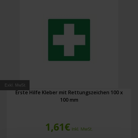
Exkl. MwSt.
Erste Hilfe Kleber mit Rettungszeichen 100 x
100 mm
1,61
€
Inkl. MwSt.