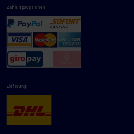
Zahlungsoptionen
Lieferung