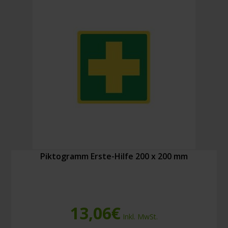
Piktogramm Erste-Hilfe 200 x 200 mm
13,06
€
Inkl. MwSt.