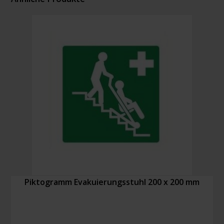
Piktogramm Evakuierungsstuhl 200 x 200 mm