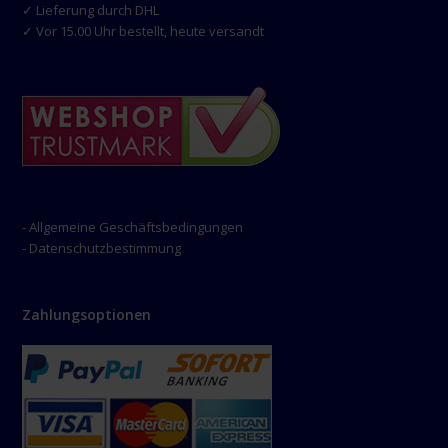
✓ Lieferung durch DHL
✓ Vor 15.00 Uhr bestellt, heute versandt
- Allgemeine Geschäftsbedingungen
- Datenschutzbestimmung
Zahlungsoptionen