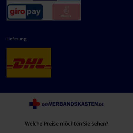
Lieferung
Welche Preise möchten Sie sehen?