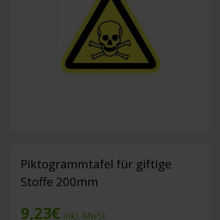
Piktogrammtafel für giftige
Stoffe 200mm
9,23
€
Inkl. MwSt.