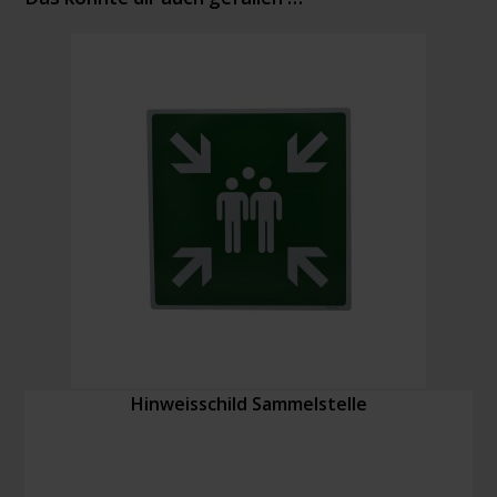
Hinweisschild Sammelstelle