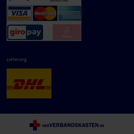
Lieferung