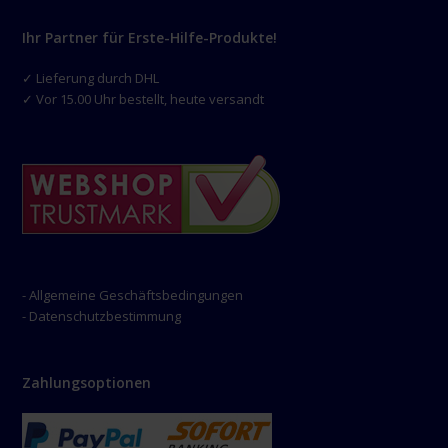
Ihr Partner für Erste-Hilfe-Produkte!
✓ Lieferung durch DHL
✓ Vor 15.00 Uhr bestellt, heute versandt
- Allgemeine Geschäftsbedingungen
- Datenschutzbestimmung
Zahlungsoptionen