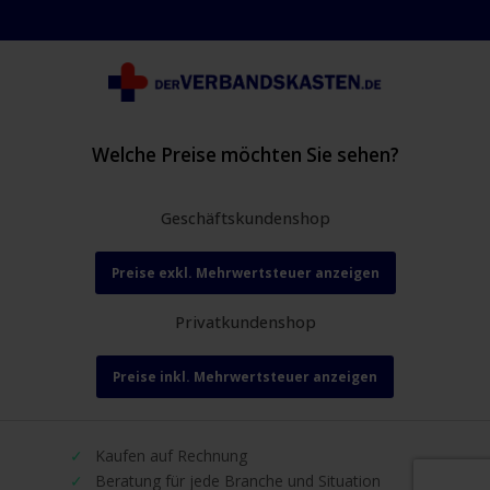
Welche Preise möchten Sie sehen?
Geschäftskundenshop
Preise exkl. Mehrwertsteuer anzeigen
Privatkundenshop
Preise inkl. Mehrwertsteuer anzeigen
Kaufen auf Rechnung
Beratung für jede Branche und Situation