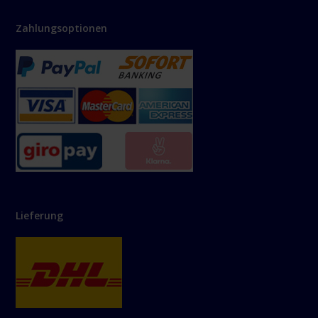
Zahlungsoptionen
Lieferung