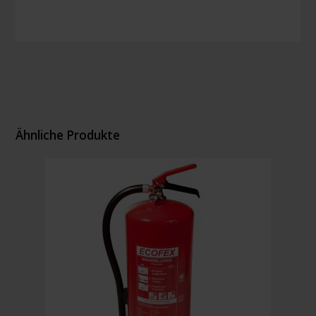
Ähnliche Produkte