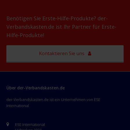
Benötigen Sie Erste-Hilfe-Produkte? der-
Verbandskasten.de ist Ihr Partner für Erste-
Hilfe-Produkte!
Kontaktieren Sie uns
Über der-Verbandskasten.de
der-Verbandskasten.de ist ein Unternehmen von ESE
International
ESE International
Habraken 2331