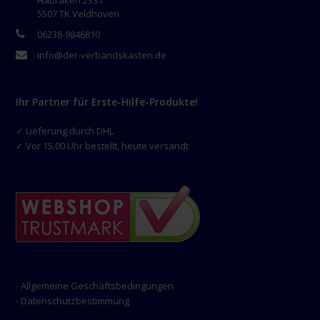
5507 TK Veldhoven
06238-9846810
info@der-verbandskasten.de
Ihr Partner für Erste-Hilfe-Produkte!
✓ Lieferung durch DHL
✓ Vor 15.00 Uhr bestellt, heute versandt
- Allgemeine Geschäftsbedingungen
- Datenschutzbestimmung