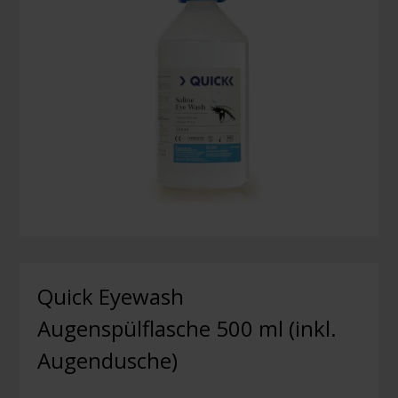
Quick Eyewash
Augenspülflasche 500 ml (inkl.
Augendusche)