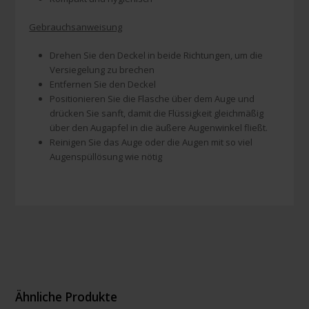
Gebrauchsanweisung
Drehen Sie den Deckel in beide Richtungen, um die
Versiegelung zu brechen
Entfernen Sie den Deckel
Positionieren Sie die Flasche über dem Auge und
drücken Sie sanft, damit die Flüssigkeit gleichmäßig
über den Augapfel in die äußere Augenwinkel fließt.
Reinigen Sie das Auge oder die Augen mit so viel
Augenspüllösung wie nötig
Ähnliche Produkte