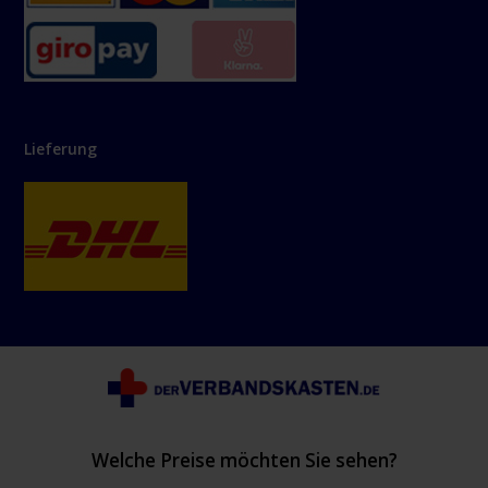
Lieferung
Welche Preise möchten Sie sehen?