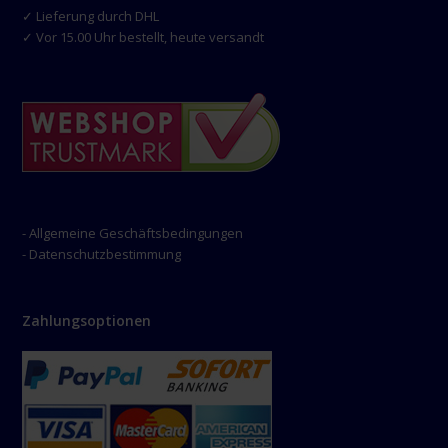
✓ Lieferung durch DHL
✓ Vor 15.00 Uhr bestellt, heute versandt
- Allgemeine Geschäftsbedingungen
- Datenschutzbestimmung
Zahlungsoptionen