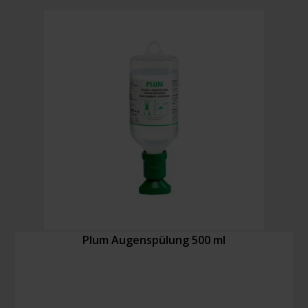
Plum Augenspülung 500 ml