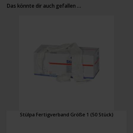
Das könnte dir auch gefallen …
Stülpa Fertigverband Größe 1 (50 Stück)