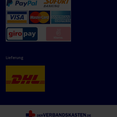
Lieferung