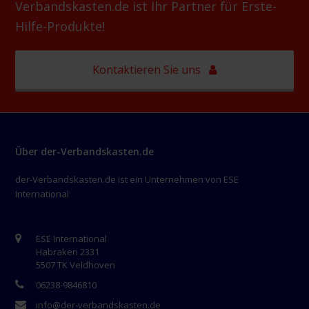
Verbandskasten.de ist Ihr Partner für Erste-
Hilfe-Produkte!
Kontaktieren Sie uns
Über der-Verbandskasten.de
der-Verbandskasten.de ist ein Unternehmen von ESE
International
ESE International
Habraken 2331
5507 TK Veldhoven
06238-9846810
info@der-verbandskasten.de