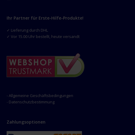
Ihr Partner für Erste-Hilfe-Produkte!
✓ Lieferung durch DHL
✓ Vor 15.00 Uhr bestellt, heute versandt
- Allgemeine Geschäftsbedingungen
- Datenschutzbestimmung
Zahlungsoptionen