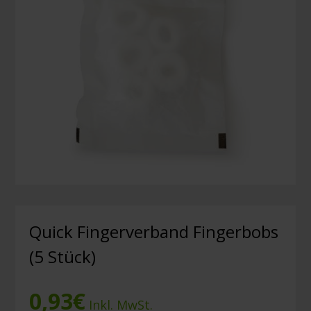
Quick Fingerverband Fingerbobs
(5 Stück)
0,93
€
Inkl. MwSt.