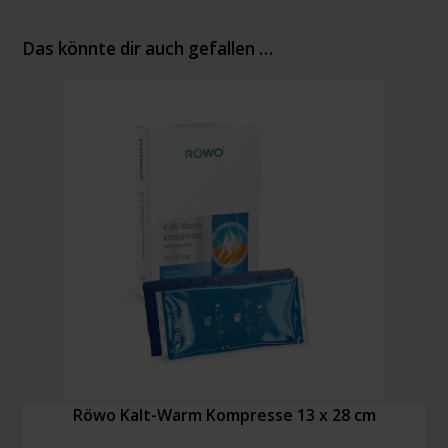
Das könnte dir auch gefallen …
Röwo Kalt-Warm Kompresse 13 x 28 cm