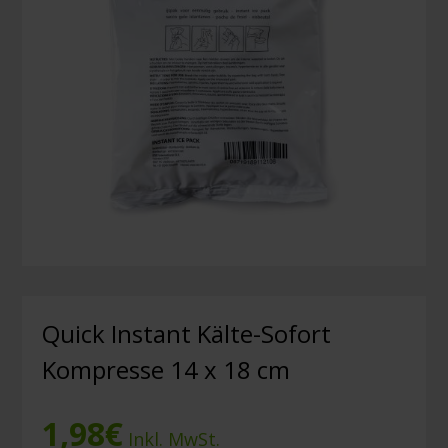
Quick Instant Kälte-Sofort
Kompresse 14 x 18 cm
1,98
€
Inkl. MwSt.