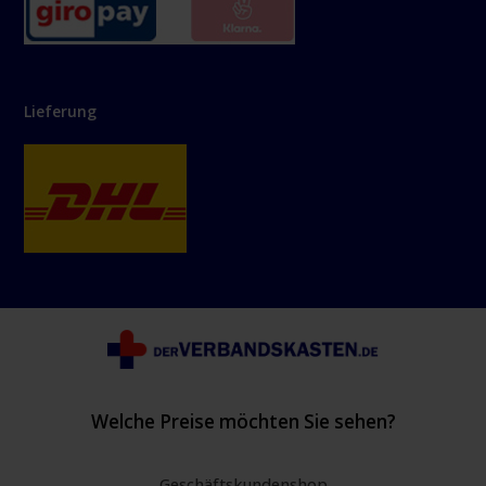
Lieferung
Welche Preise möchten Sie sehen?
Geschäftskundenshop