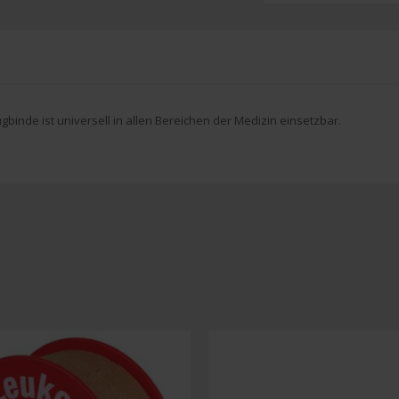
gbinde ist universell in allen Bereichen der Medizin einsetzbar.