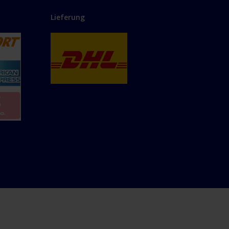
Lieferung