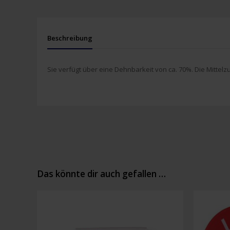
Beschreibung
Sie verfügt über eine Dehnbarkeit von ca. 70%. Die Mittelzu
Das könnte dir auch gefallen …