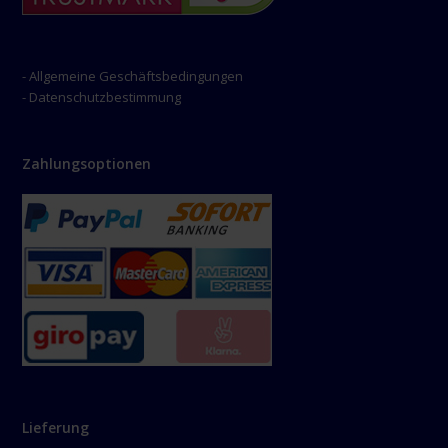
- Allgemeine Geschäftsbedingungen
- Datenschutzbestimmung
Zahlungsoptionen
Lieferung