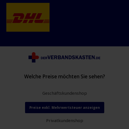
Welche Preise möchten Sie sehen?
Geschäftskundenshop
Preise exkl. Mehrwertsteuer anzeigen
Privatkundenshop