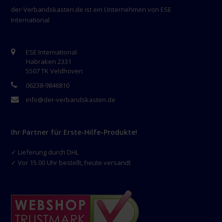
der-Verbandskasten.de ist ein Unternehmen von ESE
International
ESE International
Habraken 2331
5507 TK Veldhoven
06238-9846810
info@der-verbandskasten.de
Ihr Partner für Erste-Hilfe-Produkte!
✓ Lieferung durch DHL
✓ Vor 15.00 Uhr bestellt, heute versandt