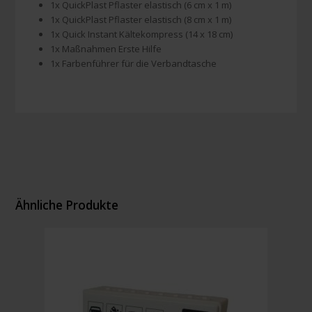
1x QuickPlast Pflaster elastisch (6 cm x 1 m)
1x QuickPlast Pflaster elastisch (8 cm x 1 m)
1x Quick Instant Kältekompress (14 x 18 cm)
1x Maßnahmen Erste Hilfe
1x Farbenführer für die Verbandtasche
Ähnliche Produkte