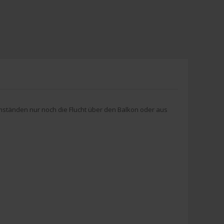
Umständen nur noch die Flucht
über den Balkon oder aus