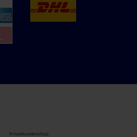
Privatkundenshop