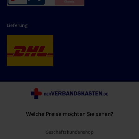
Lieferung
Welche Preise möchten Sie sehen?
Geschäftskundenshop