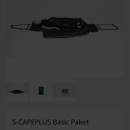
S-CAPEPLUS Basic Paket