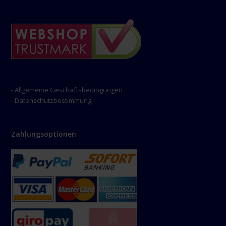
- Allgemeine Geschäftsbedingungen
- Datenschutzbestimmung
Zahlungsoptionen