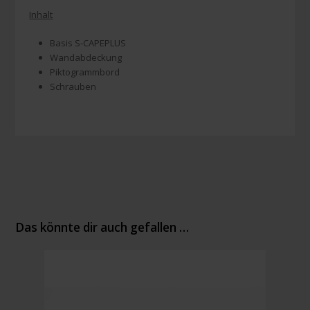
Inhalt
Basis S-CAPEPLUS
Wandabdeckung
Piktogrammbord
Schrauben
Das könnte dir auch gefallen …