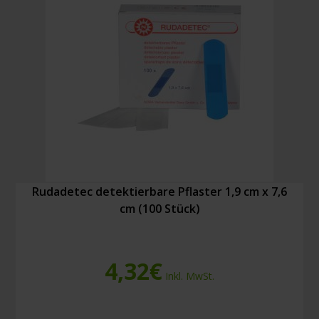
Rudadetec detektierbare Pflaster 1,9 cm x 7,6
cm (100 Stück)
4,32
€
Inkl. MwSt.