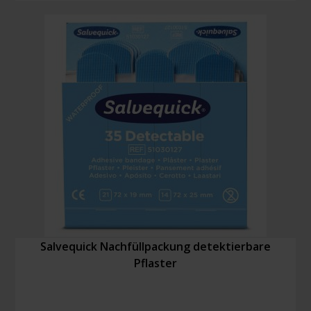
Salvequick Nachfüllpackung detektierbare
Pflaster