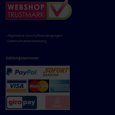
- Allgemeine Geschäftsbedingungen
- Datenschutzbestimmung
Zahlungsoptionen