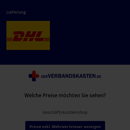
Lieferung
Welche Preise möchten Sie sehen?
Geschäftskundenshop
Preise exkl. Mehrwertsteuer anzeigen