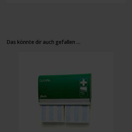
Das könnte dir auch gefallen …