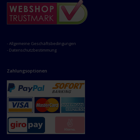
- Allgemeine Geschäftsbedingungen
- Datenschutzbestimmung
Zahlungsoptionen