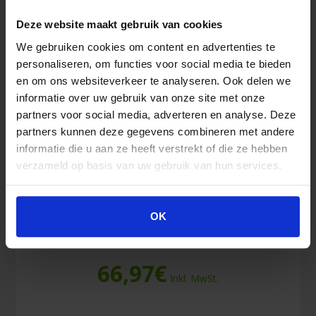
Deze website maakt gebruik van cookies
We gebruiken cookies om content en advertenties te
personaliseren, om functies voor social media te bieden
en om ons websiteverkeer te analyseren. Ook delen we
informatie over uw gebruik van onze site met onze
partners voor social media, adverteren en analyse. Deze
partners kunnen deze gegevens combineren met andere
informatie die u aan ze heeft verstrekt of die ze hebben
verzameld op basis van uw gebruik van hun services.
Evac Chair Abdeckhülle
OK
66,97
€
Inkl. MwSt.