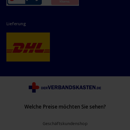
Lieferung
Welche Preise möchten Sie sehen?
Geschäftskundenshop