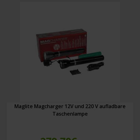
Maglite Magcharger 12V und 220 V aufladbare
Taschenlampe