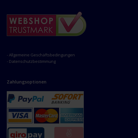
- Allgemeine Geschäftsbedingungen
- Datenschutzbestimmung
Zahlungsoptionen