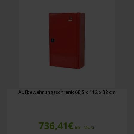
Aufbewahrungsschrank 68,5 x 112 x 32 cm
736,41
€
Inkl. MwSt.