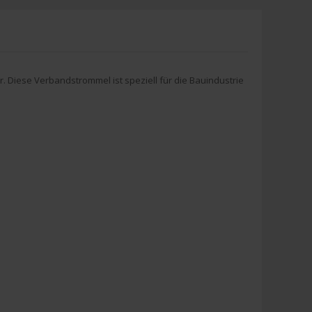
Diese Verbandstrommel ist speziell für die Bauindustrie