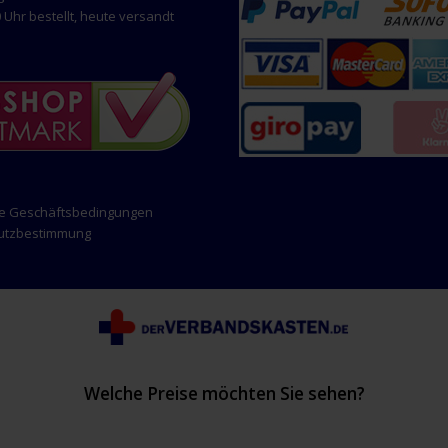
 Uhr bestellt, heute versandt
ne Geschäftsbedingungen
hutzbestimmung
Welche Preise möchten Sie sehen?