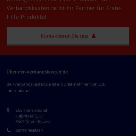
Verbandskasten.de ist Ihr Partner für Erste-
Hilfe-Produkte!
Kontaktieren Sie uns
Über der-Verbandskasten.de
der-Verbandskasten.de ist ein Unternehmen von ESE
International
ESE International
Habraken 2331
5507 TK Veldhoven
06238-9846810