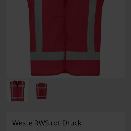
Weste RWS rot Druck