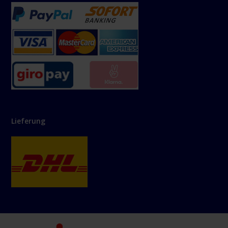
Lieferung