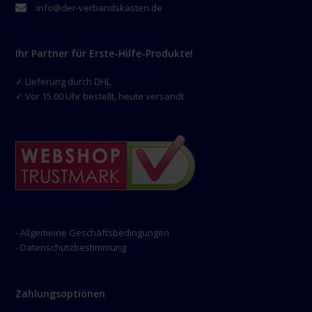
info@der-verbandskasten.de
Ihr Partner für Erste-Hilfe-Produkte!
✓ Lieferung durch DHL
✓ Vor 15.00 Uhr bestellt, heute versandt
- Allgemeine Geschäftsbedingungen
- Datenschutzbestimmung
Zahlungsoptionen