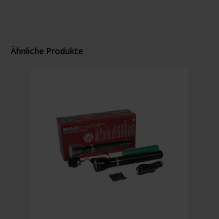
Ähnliche Produkte