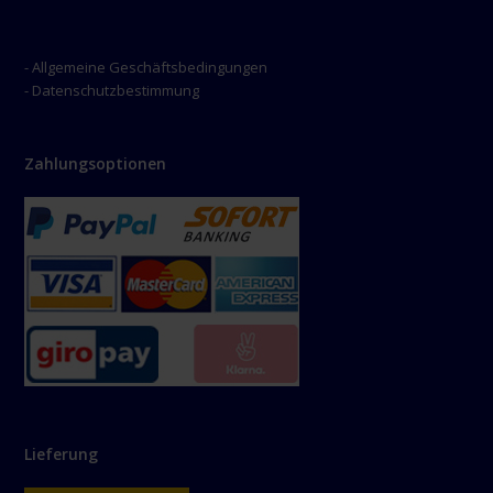
- Allgemeine Geschäftsbedingungen
- Datenschutzbestimmung
Zahlungsoptionen
Lieferung