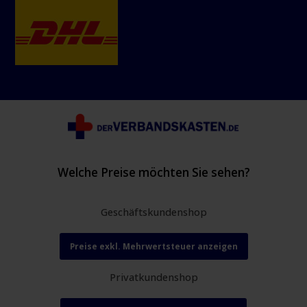
Welche Preise möchten Sie sehen?
Geschäftskundenshop
Preise exkl. Mehrwertsteuer anzeigen
Privatkundenshop