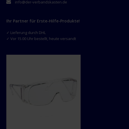
info@der-verbandskasten.de
Ihr Partner für Erste-Hilfe-Produkte!
✓ Lieferung durch DHL
✓ Vor 15.00 Uhr bestellt, heute versandt