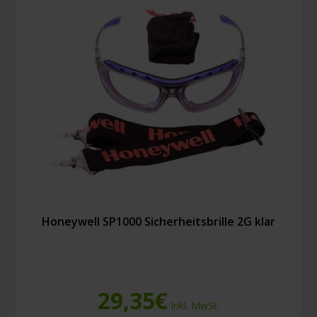
Honeywell SP1000 Sicherheitsbrille 2G klar
29,35
€
Inkl. MwSt.