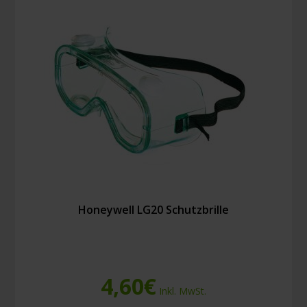
Honeywell LG20 Schutzbrille
4,60
€
Inkl. MwSt.