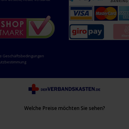
ne Geschäftsbedingungen
hutzbestimmung
Welche Preise möchten Sie sehen?