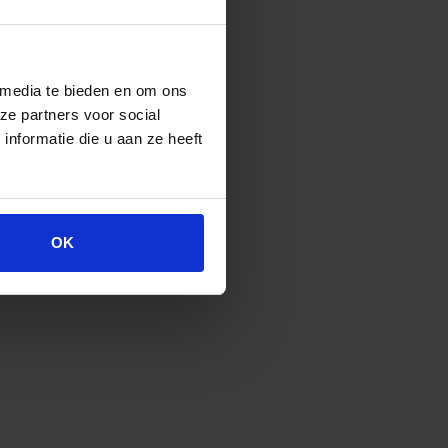
 media te bieden en om ons
ze partners voor social
nformatie die u aan ze heeft
OK