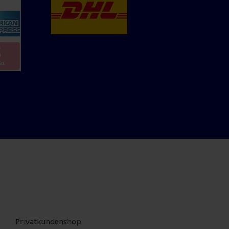
Privatkundenshop