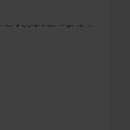
irekte Belüftung verhindert das Beschlagen. Robuste