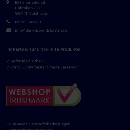
ESE International
Habraken 2331
5507 TK Veldhoven
06238-9846810
info@der-verbandskasten.de
Ihr Partner für Erste-Hilfe-Produkte!
✓ Lieferung durch DHL
✓ Vor 15.00 Uhr bestellt, heute versandt
- Allgemeine Geschäftsbedingungen