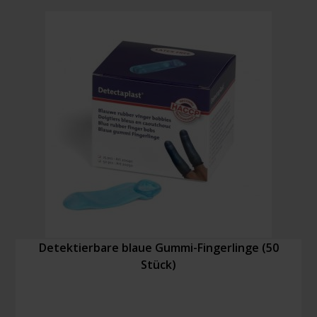
Detektierbare blaue Gummi-Fingerlinge (50
Stück)