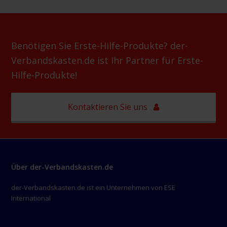
Benötigen Sie Erste-Hilfe-Produkte? der-
Verbandskasten.de ist Ihr Partner für Erste-
Hilfe-Produkte!
Kontaktieren Sie uns
Über der-Verbandskasten.de
der-Verbandskasten.de ist ein Unternehmen von ESE
International