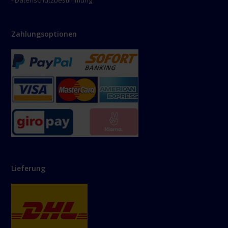
- Datenschutzbestimmung
Zahlungsoptionen
Lieferung