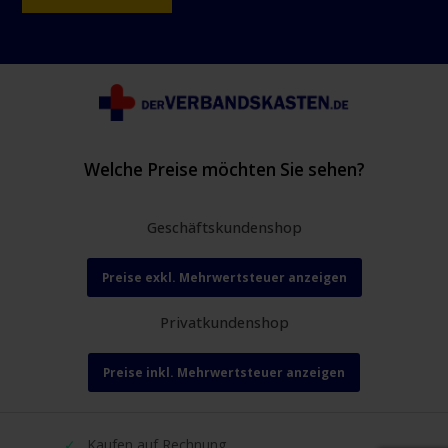
Welche Preise möchten Sie sehen?
Geschäftskundenshop
Preise exkl. Mehrwertsteuer anzeigen
Privatkundenshop
Preise inkl. Mehrwertsteuer anzeigen
Kaufen auf Rechnung