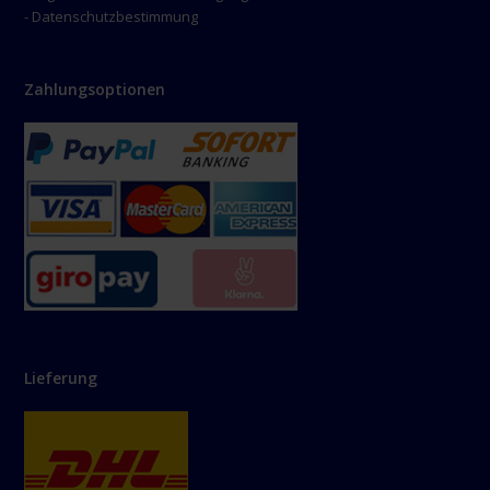
- Datenschutzbestimmung
Zahlungsoptionen
Lieferung