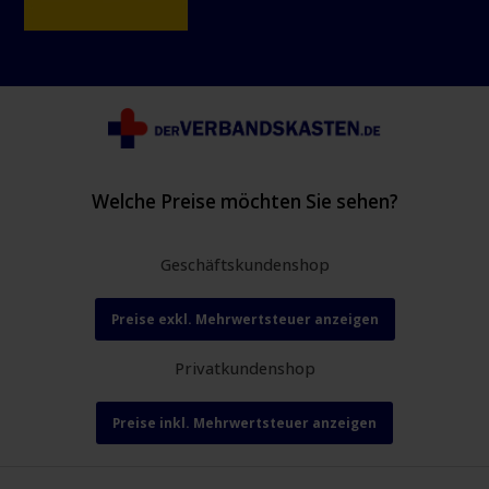
Welche Preise möchten Sie sehen?
Geschäftskundenshop
Preise exkl. Mehrwertsteuer anzeigen
Privatkundenshop
Preise inkl. Mehrwertsteuer anzeigen