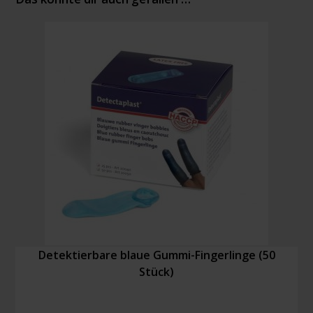
Detektierbare blaue Gummi-Fingerlinge (50
Stück)