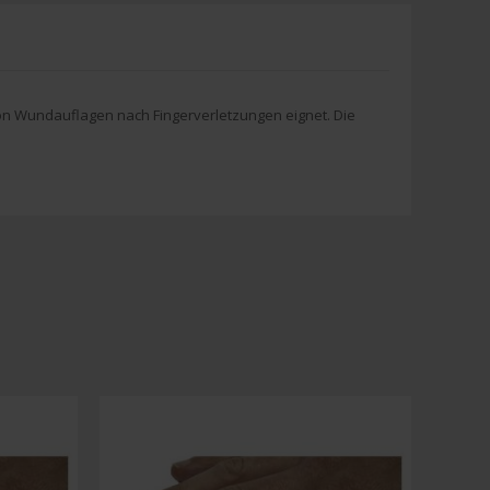
 von Wundauflagen nach Fingerverletzungen eignet. Die