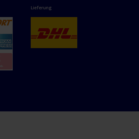
Lieferung