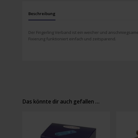
Beschreibung
Der Fingerling Verband ist ein weicher und anschmiegsamer
Fixierung funktioniert einfach und zeitsparend.
Das könnte dir auch gefallen …