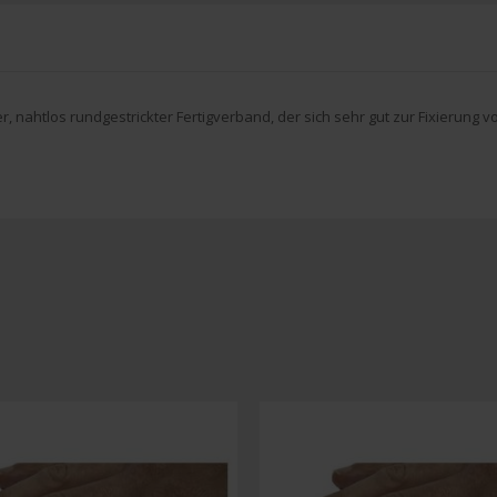
, nahtlos rundgestrickter Fertigverband, der sich sehr gut zur Fixierung