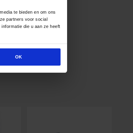
 media te bieden en om ons
ze partners voor social
nformatie die u aan ze heeft
OK