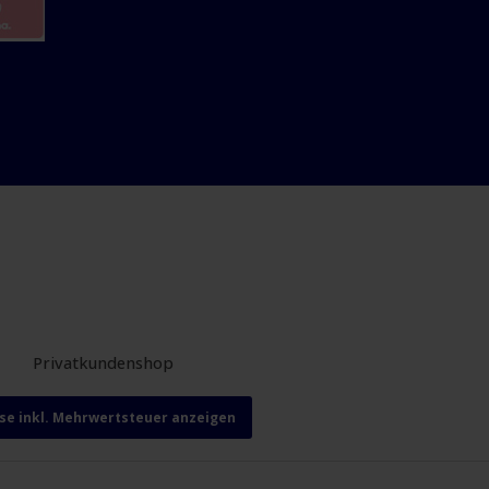
Privatkundenshop
ise inkl. Mehrwertsteuer anzeigen