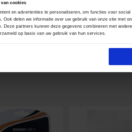
 van cookies
ent en advertenties te personaliseren, om functies voor social
. Ook delen we informatie over uw gebruik van onze site met on
e. Deze partners kunnen deze gegevens combineren met andere i
erzameld op basis van uw gebruik van hun services.