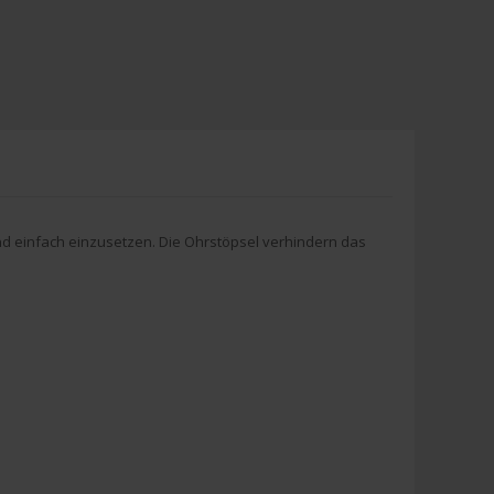
nd einfach einzusetzen. Die Ohrstöpsel verhindern das