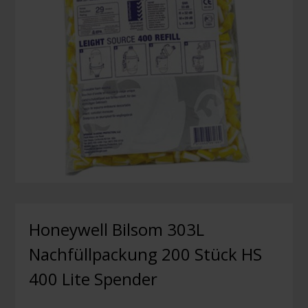
Honeywell Bilsom 303L
Nachfüllpackung 200 Stück HS
400 Lite Spender