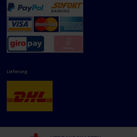
Lieferung