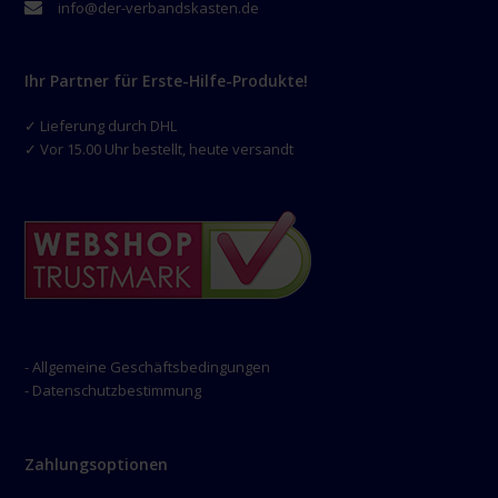
info@der-verbandskasten.de
Ihr Partner für Erste-Hilfe-Produkte!
✓ Lieferung durch DHL
✓ Vor 15.00 Uhr bestellt, heute versandt
- Allgemeine Geschäftsbedingungen
- Datenschutzbestimmung
Zahlungsoptionen