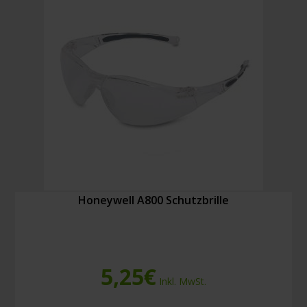
Honeywell A800 Schutzbrille
5,25
€
Inkl. MwSt.