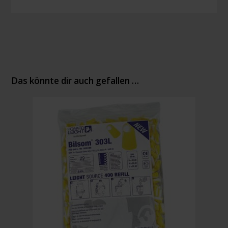
Das könnte dir auch gefallen …