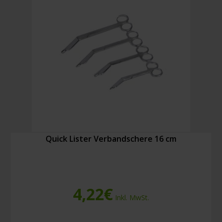
Quick Lister Verbandschere 16 cm
4,22
€
Inkl. MwSt.