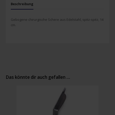
Beschreibung
Gebogene chirurgische Schere aus Edelstahl, spitz-spitz, 14
cm.
Das könnte dir auch gefallen …