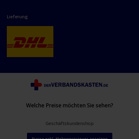
Lieferung
Welche Preise möchten Sie sehen?
Geschäftskundenshop
Preise exkl. Mehrwertsteuer anzeigen