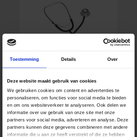
Toestemming
Details
Over
Deze website maakt gebruik van cookies
Stethoskop mit drehbarem Bruststück
We gebruiken cookies om content en advertenties te
personaliseren, om functies voor social media te bieden
en om ons websiteverkeer te analyseren. Ook delen we
informatie over uw gebruik van onze site met onze
15,29
€
partners voor social media, adverteren en analyse. Deze
Inkl. MwSt.
partners kunnen deze gegevens combineren met andere
informatie die u aan ze heeft verstrekt of die ze hebben