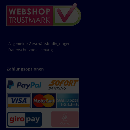
- Allgemeine Geschäftsbedingungen
- Datenschutzbestimmung
Zahlungsoptionen