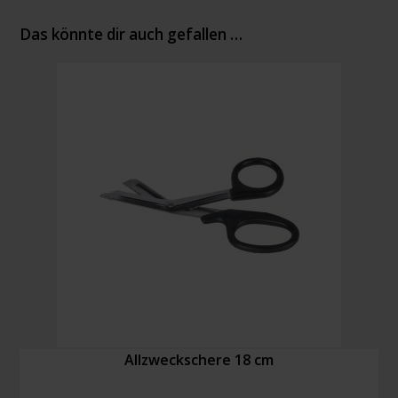
Das könnte dir auch gefallen …
Allzweckschere 18 cm