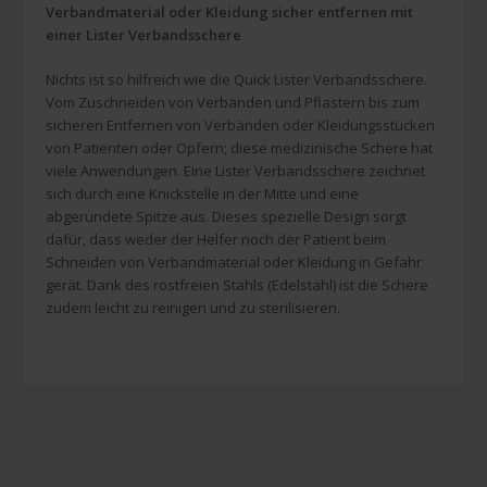
Verbandmaterial oder Kleidung sicher entfernen mit
einer Lister Verbandsschere
Nichts ist so hilfreich wie die Quick Lister Verbandsschere.
Vom Zuschneiden von Verbänden und Pflastern bis zum
sicheren Entfernen von Verbänden oder Kleidungsstücken
von Patienten oder Opfern; diese medizinische Schere hat
viele Anwendungen. Eine Lister Verbandsschere zeichnet
sich durch eine Knickstelle in der Mitte und eine
abgerundete Spitze aus. Dieses spezielle Design sorgt
dafür, dass weder der Helfer noch der Patient beim
Schneiden von Verbandmaterial oder Kleidung in Gefahr
gerät. Dank des rostfreien Stahls (Edelstahl) ist die Schere
zudem leicht zu reinigen und zu sterilisieren.