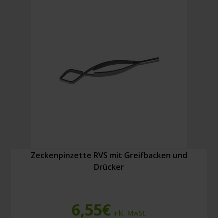
Zeckenpinzette RVS mit Greifbacken und
Drücker
6,55
€
Inkl. MwSt.