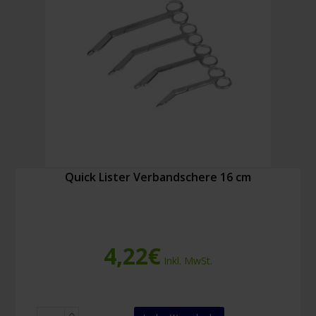
Quick Lister Verbandschere 16 cm
4,22
€
Inkl. MwSt.
Quick