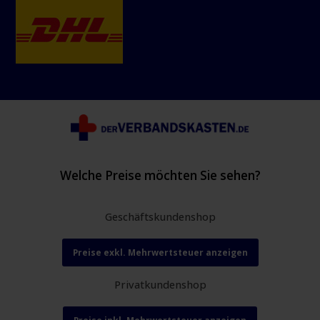
Welche Preise möchten Sie sehen?
Geschäftskundenshop
Preise exkl. Mehrwertsteuer anzeigen
Privatkundenshop