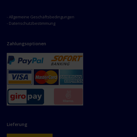
- Allgemeine Geschäftsbedingungen
- Datenschutzbestimmung
Zahlungsoptionen
Lieferung