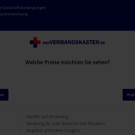
ne Geschäftsbedingungen
hutzbestimmung
Welche Preise möchten Sie sehen?
en
Pre
Kaufen auf Rechnung
Beratung für jede Branche und Situation
Angebot anfordern möglich