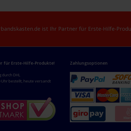
bandskasten.de ist Ihr Partner für Erste-Hilfe-Produ
er für Erste-Hilfe-Produkte!
Zahlungsoptionen
g durch DHL
 Uhr bestellt, heute versandt