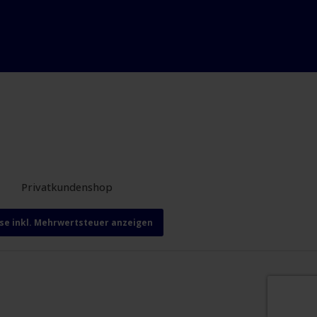
Privatkundenshop
ise inkl. Mehrwertsteuer anzeigen