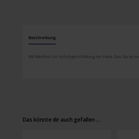
Beschreibung
Mit Menthol zur sofortigen Kühlung der Haut. Das Spray s
Das könnte dir auch gefallen …