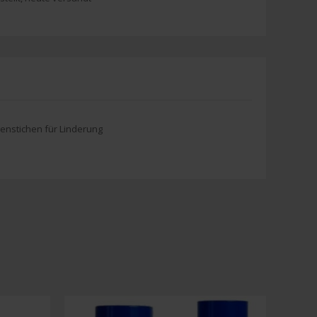
enstichen für Linderung