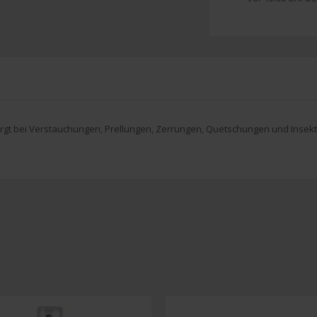
orgt bei Verstauchungen, Prellungen, Zerrungen, Quetschungen und Insekt