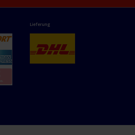
Lieferung